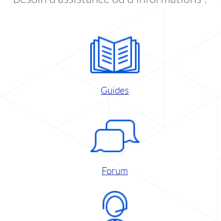
Guides
Forum